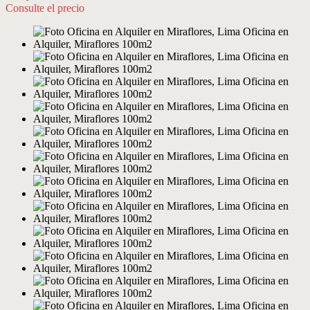
Consulte el precio