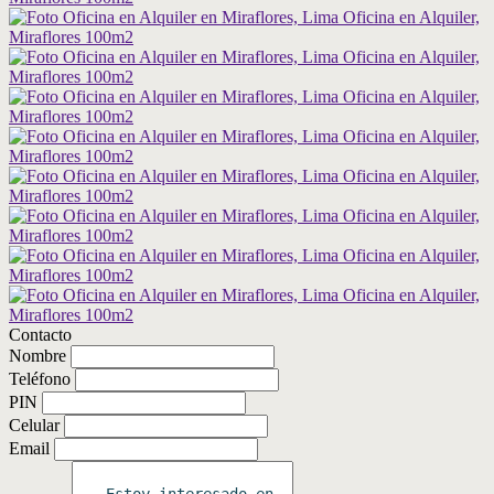
Contacto
Nombre
Teléfono
PIN
Celular
Email