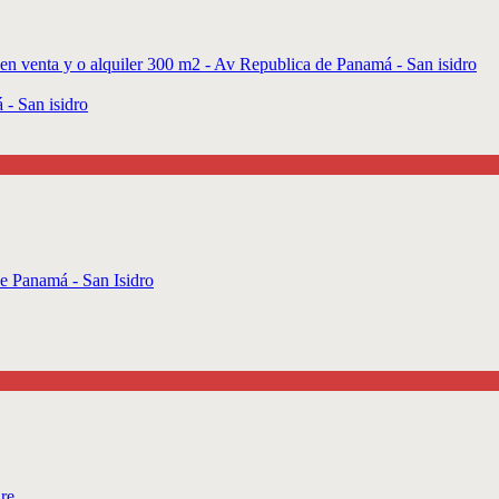
 - San isidro