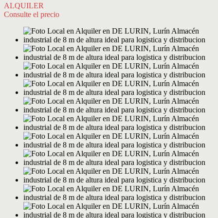
ALQUILER
Consulte el precio