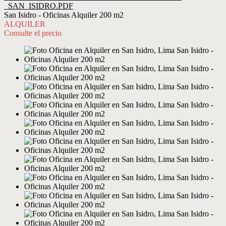
_SAN_ISIDRO.PDF
San Isidro - Oficinas Alquiler 200 m2
ALQUILER
Consulte el precio